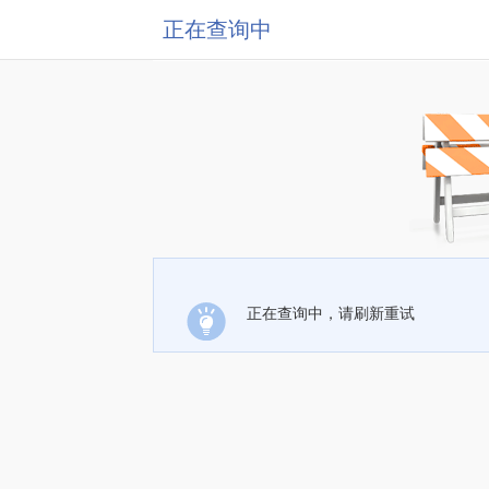
正在查询中
正在查询中，请刷新重试