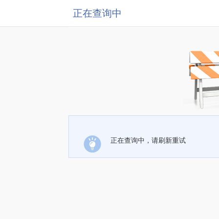
正在查询中
正在查询中，请刷新重试