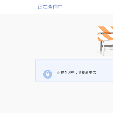
正在查询中
正在查询中，请刷新重试