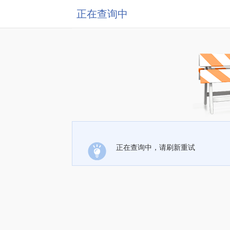
正在查询中
正在查询中，请刷新重试